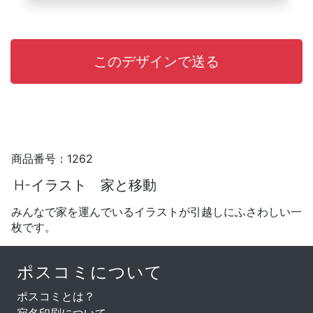
商品番号：1262
H-イラスト 家と移動
みんなで家を運んでいるイラストが引越しにふさわしい一
枚です。
ポスコミについて
ポスコミとは？
宛名印刷について