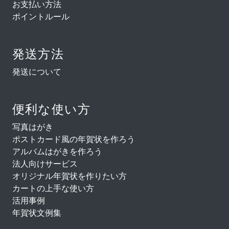
お支払い方法
ポイントルール
発送方法
発送について
便利な使い方
写真はがき
ポストカード風の年賀状を作ろう
アルバムはがきを作ろう
法人向けサービス
オリジナル年賀状を作りたい方
カートの上手な使い方
活用事例
年賀状文例集