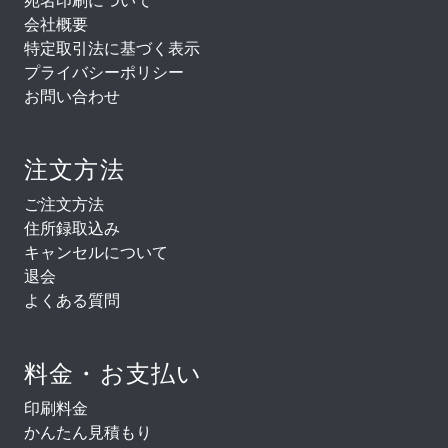
会社概要
特定取引法に基づく表示
プライバシーポリシー
お問い合わせ
注文方法
ご注文方法
住所録取込み
キャンセルについて
退会
よくある質問
料金・お支払い
印刷料金
かんたん見積もり